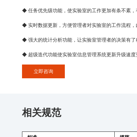
◆ 任务优先级功能，使实验室的工作更加有条不紊，
◆ 实时数据更新，方便管理者对实验室的工作流程，
◆ 强大的统计分析功能，让实验室管理者的决策有了
◆ 超级迭代功能使实验室信息管理系统更新升级速度
立即咨询
相关规范