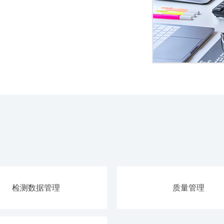
检测数据管理
质量管理