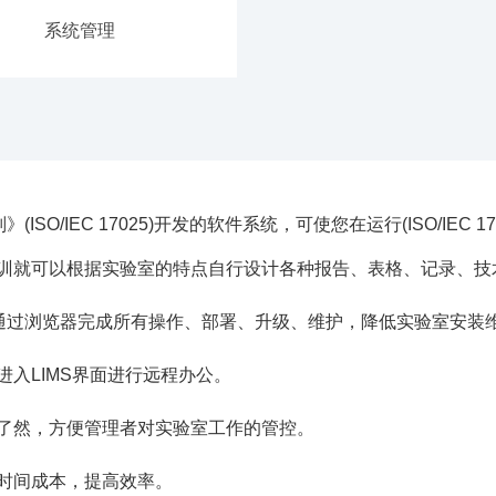
系统管理
(ISO/IEC 17025)开发的软件系统，可使您在运行(ISO/IE
培训就可以根据实验室的特点自行设计各种报告、表格、记录、技
，通过浏览器完成所有操作、部署、升级、维护，降低实验室安装
入LIMS界面进行远程办公。
目了然，方便管理者对实验室工作的管控。
时间成本，提高效率。