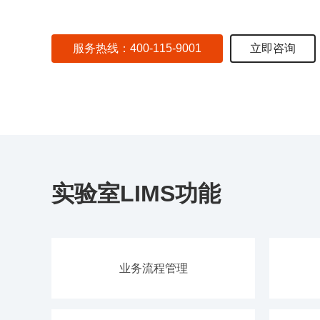
服务热线：400-115-9001
立即咨询
实验室LIMS功能
业务流程管理