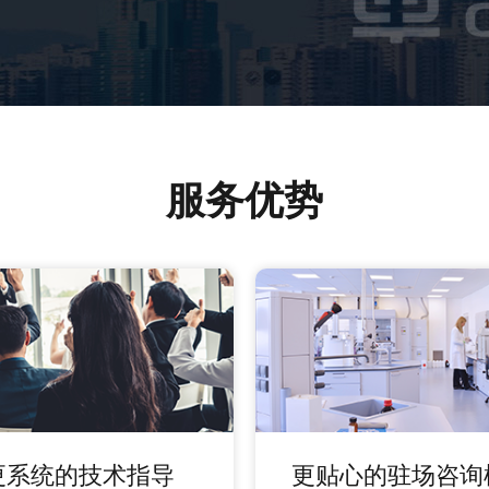
服务优势
更系统的技术指导
更贴心的驻场咨询