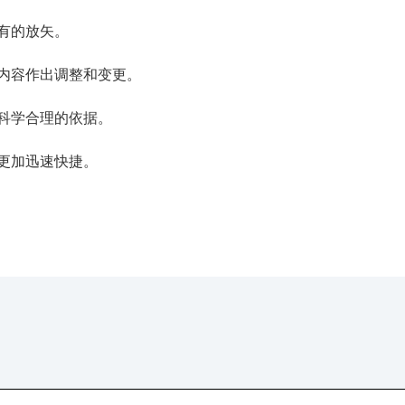
有的放矢。
内容作出调整和变更。
科学合理的依据。
更加迅速快捷。