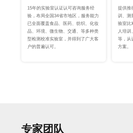
15年的实验室认证认可咨询服务经
提供推
验，布局全国34省市地区，服务能力
训、测
已全面覆盖食品、医药、纺织、化妆
验室比
品、环境、微生物、交通、等多种类
人培训
型检测校准实验室，并得到了广大客
等，从
户的普遍认可。
方案。
专家团队