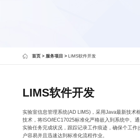
首页
>
服务项目
>
LIMS软件开发
LIMS软件开发
实验室信息管理系统(AD LIMS)，采用Java最新
技术，将ISO/IEC17025标准化严格嵌入到系统
实验任务完成状况，跟踪记录工作痕迹，确保个工作
户容易并且迅速达到标准化流程作业。