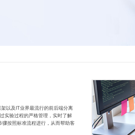
技术框架以及IT业界最流行的前后端分离
中。通过实验过程的严格管理，实时了解
步骤按照标准流程进行，从而帮助客