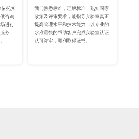
分依托实
我们熟悉标准，理解标准，熟知国家
定做咨询
政策及评审要求，能指导实验室真正
现场进行
提高管理水平和技术能力，以专业的
身服务，
水准最快的帮助客户完成实验室认证
平。
认可评审，顺利取得证书。