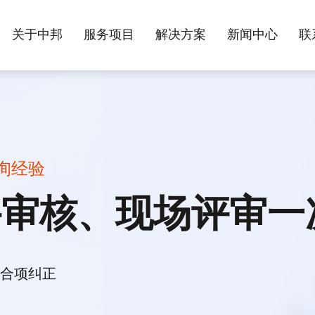
关于中邦
服务项目
解决方案
新闻中心
联
咨询经验
件审核、现场评审一
合项纠正