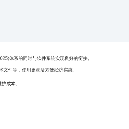
C 17025)体系的同时与软件系统实现良好的衔接。
术文件等，使用更灵活方便经济实惠。
维护成本。