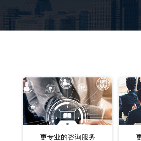
更专业的咨询服务