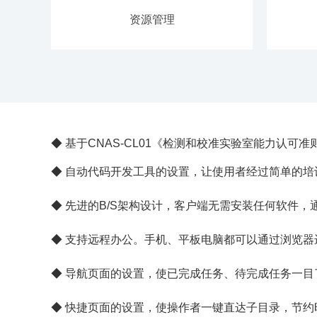
资源管理
◆ 基于CNAS-CL01《检测和校准实验室能力认可准则》
◆ 自动代码开发工具的设置，让使用者经过简单的
◆ 先进的B/S架构设计，客户端无需安装任何软件
◆ 支持远程办公。手机、平板电脑都可以通过浏览器进
◆ 导航页面的设置，使已完成任务、待完成任务一
◆ 快捷页面的设置，使操作者一键直达子目录，节约