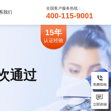
全国客户服务热线：
系我们
400-115-9001
15年
认证经验
次通过