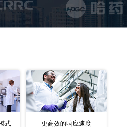
模式
更高效的响应速度