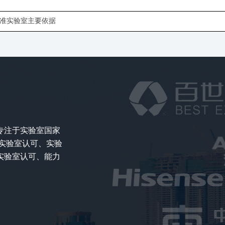
准实验室主要依据
专注于实验室国家
实验室认可、实验
实验室认可、能力