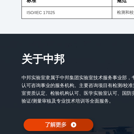
标准
规范
检测和校
ISO/IEC 17025
关于中邦
中邦实验室隶属于中邦集团实验室技术服务事业部，
认可咨询事业的服务机构。主要咨询项目有检测/校准
室资质认定、检验机构认可、医学实验室认可、国防
验证/测量审核及专业技术培训等全面服务。